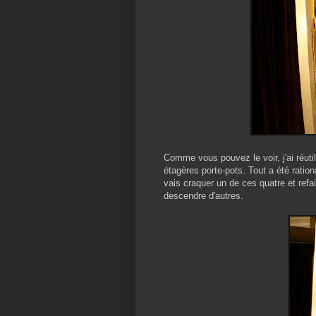
Comme vous pouvez le voir, j'ai réutil
étagères porte-pots. Tout a été rationa
vais craquer un de ces quatre et refai
descendre d'autres.