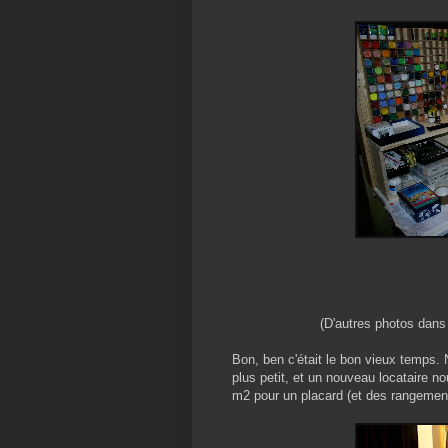
(D'autres photos dans 
Bon, ben c'était le bon vieux temps
plus petit, et un nouveau locataire nou
m2 pour un placard (et des rangement