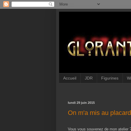
Accueil
JDR
Figurines
W
lundi 29 juin 2015
On m'a mis au placard.
Vous vous souvenez de mon atelier 